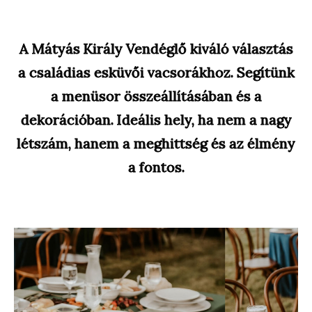
A Mátyás Király Vendéglő kiváló választás
a családias esküvői vacsorákhoz. Segítünk
a menüsor összeállításában és a
dekorációban. Ideális hely, ha nem a nagy
létszám, hanem a meghittség és az élmény
a fontos.