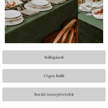
Ballagások
Céges Bulik
Baráti összejövetelek