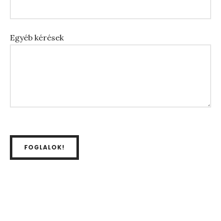
Egyéb kérések