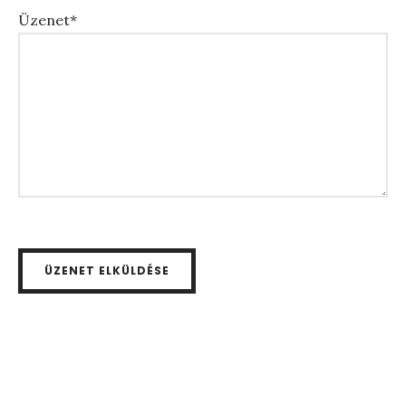
Üzenet*