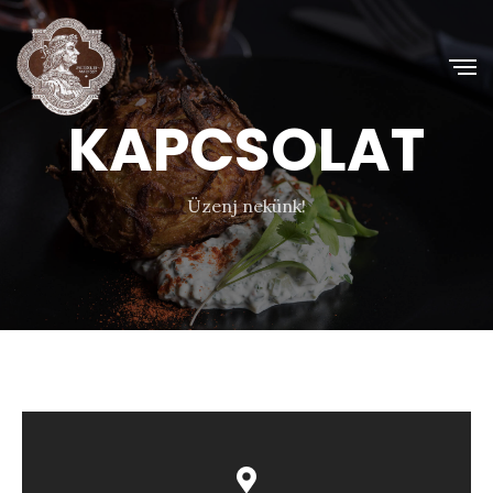
KAPCSOLAT
Üzenj nekünk!